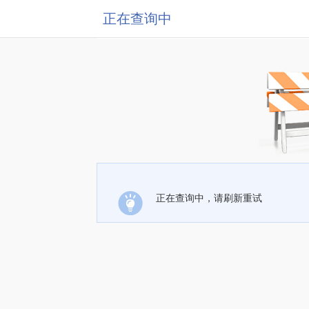
正在查询中
正在查询中，请刷新重试