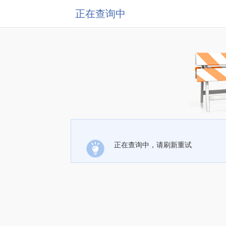
正在查询中
正在查询中，请刷新重试