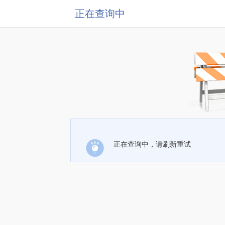
正在查询中
正在查询中，请刷新重试