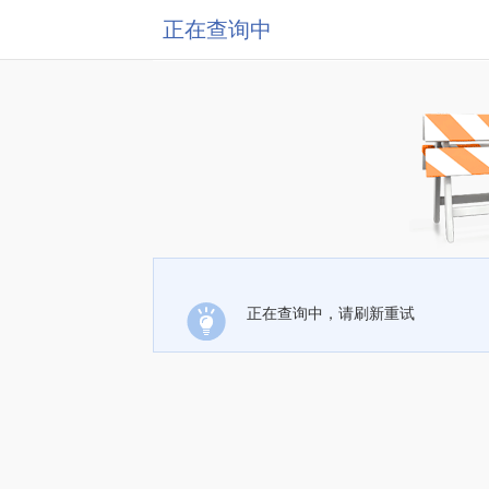
正在查询中
正在查询中，请刷新重试