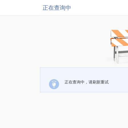
正在查询中
正在查询中，请刷新重试