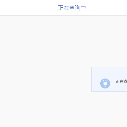
正在查询中
正在