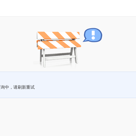
查询中，请刷新重试